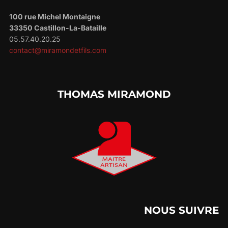
100 rue Michel Montaigne
33350 Castillon-La-Bataille
05.57.40.20.25
contact@miramondetfils.com
THOMAS MIRAMOND
NOUS SUIVRE