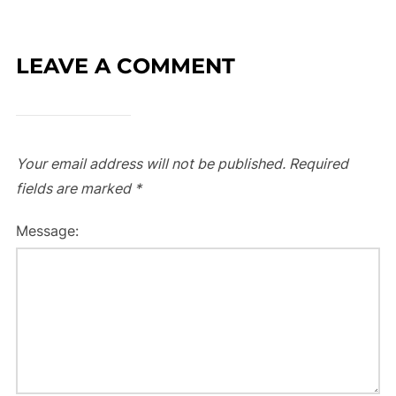
LEAVE A COMMENT
Your email address will not be published.
Required
fields are marked
*
Message: