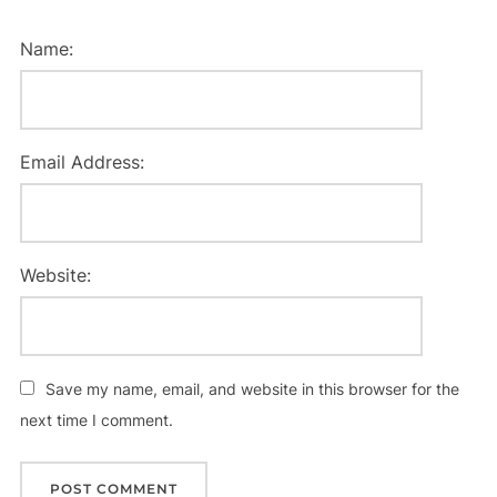
Name:
Email Address:
Website:
Save my name, email, and website in this browser for the
next time I comment.