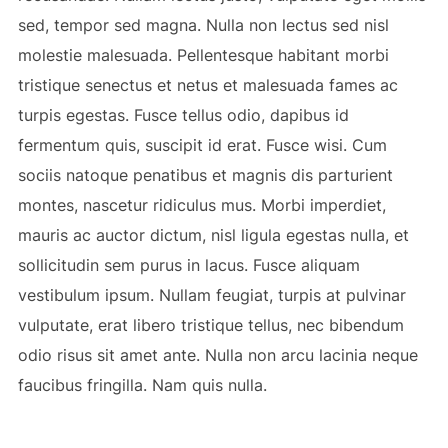
sed, tempor sed magna. Nulla non lectus sed nisl
molestie malesuada. Pellentesque habitant morbi
tristique senectus et netus et malesuada fames ac
turpis egestas. Fusce tellus odio, dapibus id
fermentum quis, suscipit id erat. Fusce wisi. Cum
sociis natoque penatibus et magnis dis parturient
montes, nascetur ridiculus mus. Morbi imperdiet,
mauris ac auctor dictum, nisl ligula egestas nulla, et
sollicitudin sem purus in lacus. Fusce aliquam
vestibulum ipsum. Nullam feugiat, turpis at pulvinar
vulputate, erat libero tristique tellus, nec bibendum
odio risus sit amet ante. Nulla non arcu lacinia neque
faucibus fringilla. Nam quis nulla.