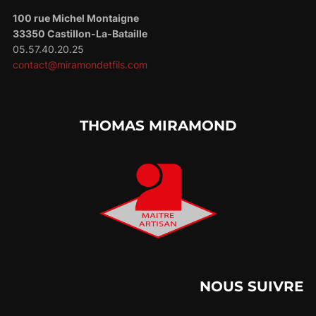
100 rue Michel Montaigne
33350 Castillon-La-Bataille
05.57.40.20.25
contact@miramondetfils.com
THOMAS MIRAMOND
NOUS SUIVRE