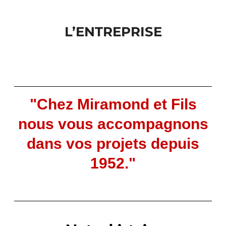
L’ENTREPRISE
"Chez Miramond et Fils
nous vous accompagnons
dans vos projets depuis
1952."