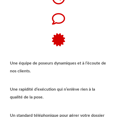
Une équipe de poseurs dynamiques et à l’écoute de
nos clients.
Une rapidité d’exécution qui n’enlève rien à la
qualité de la pose.
Un standard téléphonique pour gérer votre dossier