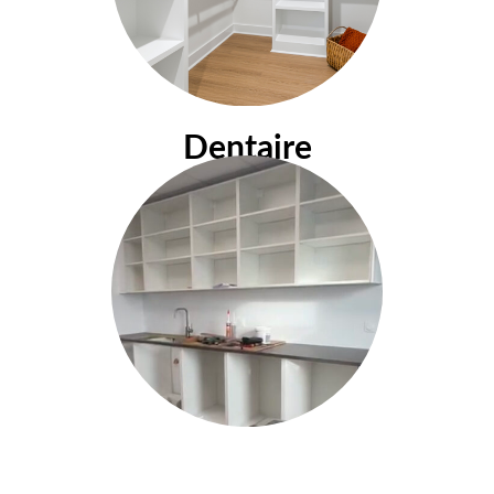
Dentaire