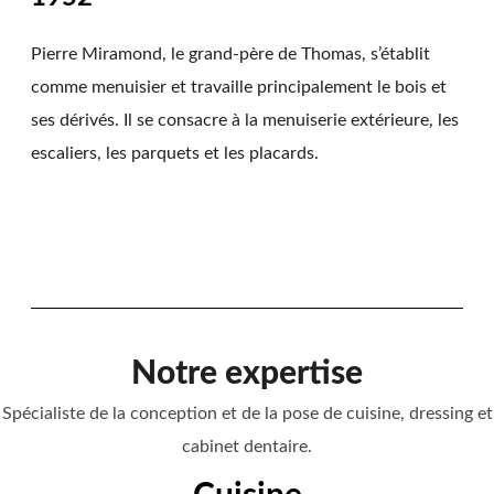
Pierre Miramond, le grand-père de Thomas, s’établit
comme menuisier et travaille principalement le bois et
ses dérivés. Il se consacre à la menuiserie extérieure, les
escaliers, les parquets et les placards.
Notre expertise
Spécialiste de la conception et de la pose de cuisine, dressing et
cabinet dentaire.