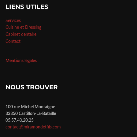
LIENS UTILES
Services
Cuisine et Dressing
Cabinet dentaire
Contact
Mentions légales
NOUS TROUVER
100 rue Michel Montaigne
33350 Castillon-La-Bataille
05.57.40.20.25
contact@miramondetfils.com