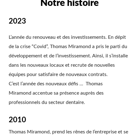
Notre histoire
2023
L’année du renouveau et des investissements. En dépit
de la crise “Covid”, Thomas Miramond a pris le parti du
développement et de l’investissement. Ainsi, il s’installe
dans les nouveaux locaux et recrute de nouvelles
équipes pour satisfaire de nouveaux contrats.
C’est l’année des nouveaux défis …
Thomas
Miramond
accentue sa présence auprès des
professionnels du secteur dentaire.
2010
Thomas Miramond, prend les rênes de l’entreprise et se