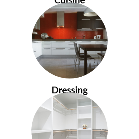
Cuisine
Dressing