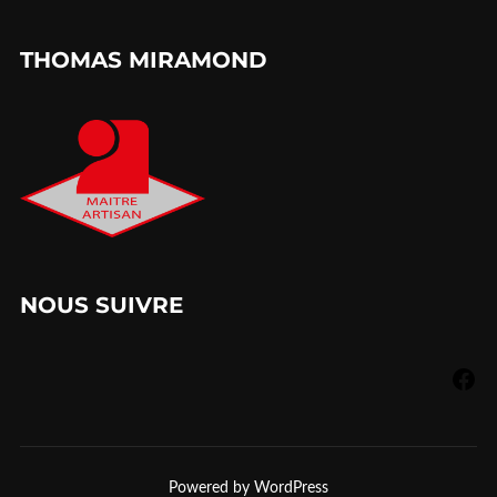
THOMAS MIRAMOND
NOUS SUIVRE
Powered by WordPress