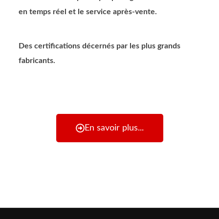
en temps réel et le service après-vente.
Des certifications décernés par les plus grands
fabricants.
En savoir plus...