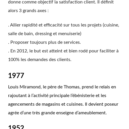
donne comme objectif la satisfaction client. Il définit
alors 3 grands axes :
. Allier rapidité et efficacité sur tous les projets (cuisine,
salle de bain, dressing et menuiserie)
. Proposer toujours plus de services.
. En 2012, le but est atteint et bien rodé pour faciliter à
100% les demandes des clients.
1977
Louis Miramond, le père de Thomas, prend le relais en
rajoutant à l’activité principale l’ébénisterie et les
agencements de magasins et cuisines. Il devient poseur
agrée d’une très grande enseigne d’ameublement.
1952