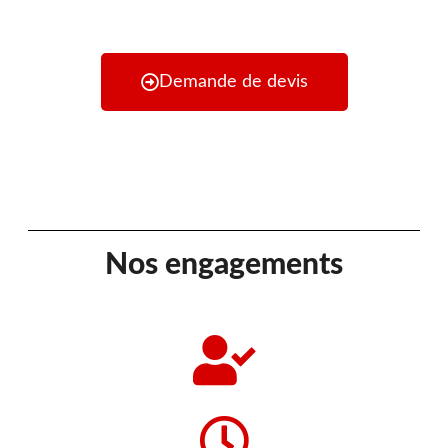
Demande de devis
Nos engagements