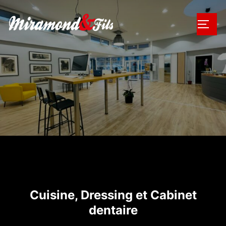
Cuisine, Dressing et Cabinet
dentaire